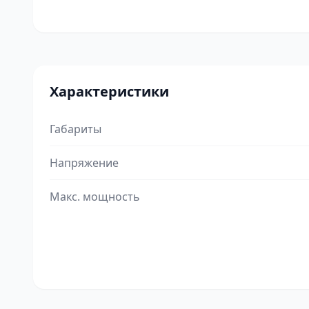
Характеристики
Габариты
Напряжение
Макс. мощность